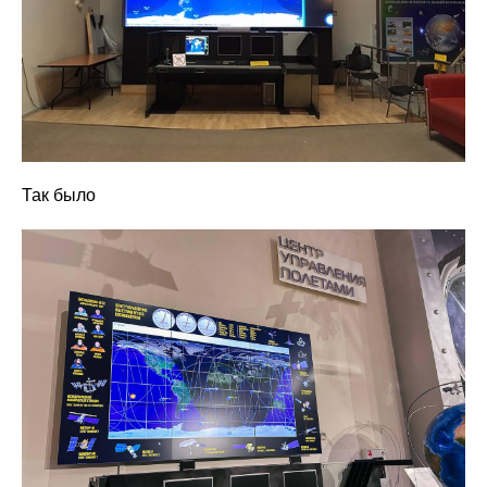
Так было