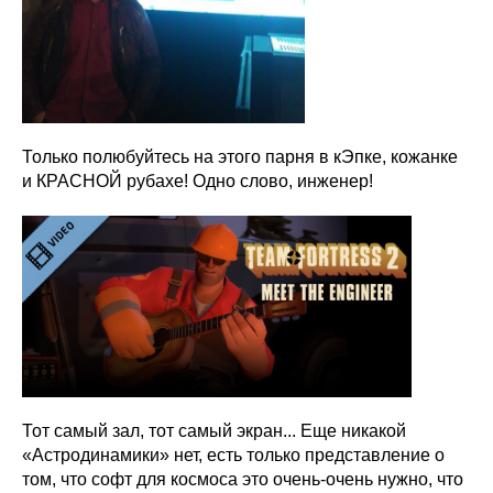
Только полюбуйтесь на этого парня в кЭпке, кожанке
и КРАСНОЙ рубахе! Одно слово, инженер!
Тот самый зал, тот самый экран... Еще никакой
«Астродинамики» нет, есть только представление о
том, что софт для космоса это очень-очень нужно, что