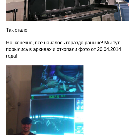
Так стало!
Но, конечно, всё началось гораздо раньше! Мы тут
порылись в архивах и откопали фото от 20.04.2014
года!