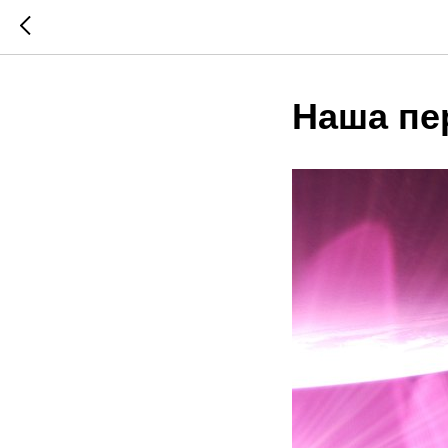
Наша пе