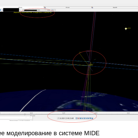
ее моделирование в системе MIDE