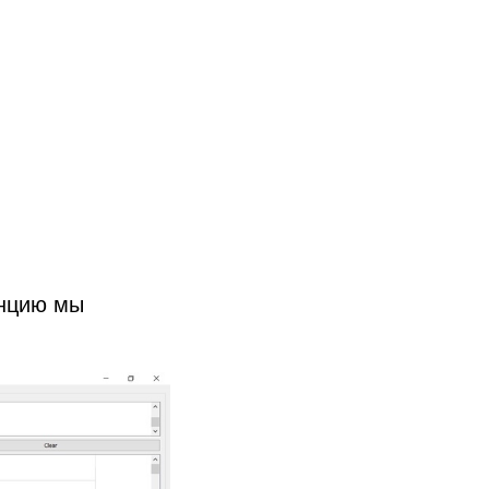
анцию мы