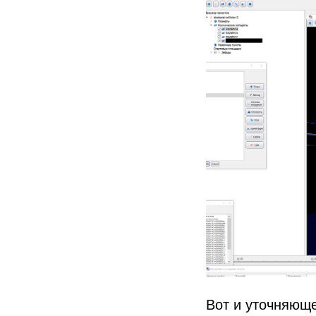
Вот и уточняющ