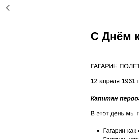
С Днём 
ГАГАРИН ПОЛЕ
12 апреля 1961 
Капитан перво
В этот день мы 
Гагарин как