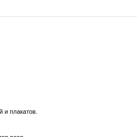
 и плакатов.